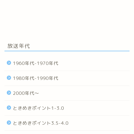
放送年代
1960年代-1970年代
1980年代-1990年代
2000年代～
ときめきポイント1-3.0
ときめきポイント3.5-4.0