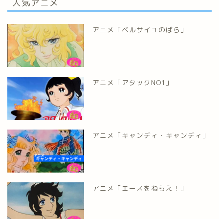
人気アニメ
アニメ「ベルサイユのばら」
アニメ「アタックNO1」
アニメ「キャンディ・キャンディ」
アニメ「エースをねらえ！」