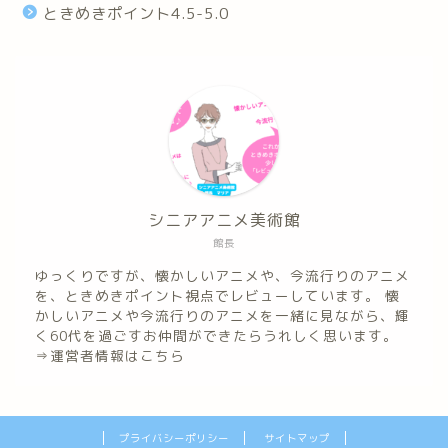
ときめきポイント4.5-5.0
シニアアニメ美術館
館長
ゆっくりですが、懐かしいアニメや、今流行りのアニメ
を、ときめきポイント視点でレビューしています。 懐
かしいアニメや今流行りのアニメを一緒に見ながら、輝
く60代を過ごすお仲間ができたらうれしく思います。
⇒
運営者情報はこちら
プライバシーポリシー
サイトマップ