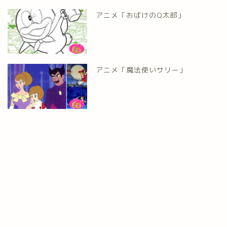
アニメ「おばけのQ太郎」
アニメ「魔法使いサリー」