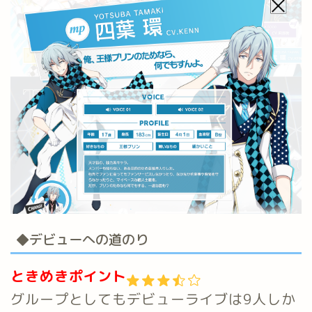
◆デビューへの道のり
ときめきポイント
グループとしてもデビューライブは9人しか