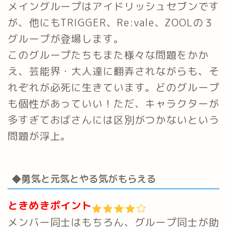
メイングループはアイドリッシュセブンです
が、他にもTRIGGER、Re:vale、ZOOLの３
グループが登場します。
このグループたちもまた様々な問題をかか
え、芸能界・大人達に翻弄されながらも、そ
れぞれが必死に生きています。どのグループ
も個性があっていい！ただ、キャラクターが
多すぎておばさんには区別がつかないという
問題が浮上。
◆勇気と元気とやる気がもらえる
ときめきポイント
メンバー同士はもちろん、グループ同士が助