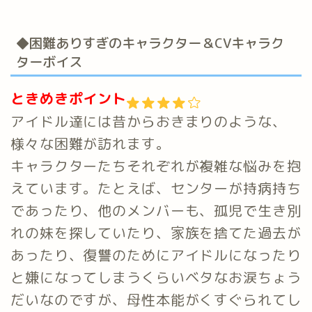
◆困難ありすぎのキャラクター＆CVキャラク
ターボイス
ときめきポイント
アイドル達には昔からおきまりのような、
様々な困難が訪れます。
キャラクターたちそれぞれが複雑な悩みを抱
えています。たとえば、センターが持病持ち
であったり、他のメンバーも、孤児で生き別
れの妹を探していたり、家族を捨てた過去が
あったり、復讐のためにアイドルになったり
と嫌になってしまうくらいベタなお涙ちょう
だいなのですが、母性本能がくすぐられてし