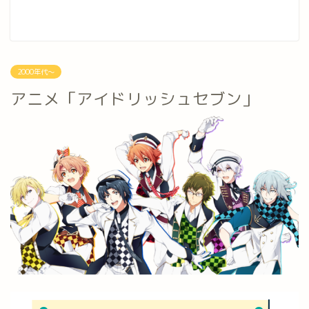
2000年代～
アニメ「アイドリッシュセブン」