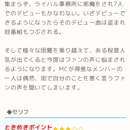
集まらず、ライバル事務所に邪魔をされ7人
でのデビューもかなわない。いざデビューで
きるようになったらそのデビュー曲は盗まれ
冠番組もつぶされる。
そして様々な困難を乗り越えて、ある程度人
気が出てくると今度はファンの声に悩まされ
るようになります。MCが得意なメンバーの
一人は偶然、街で自分のことを悪く言うファ
ンの声を聞いてしまいます。
◆セリフ
ときめきポイント