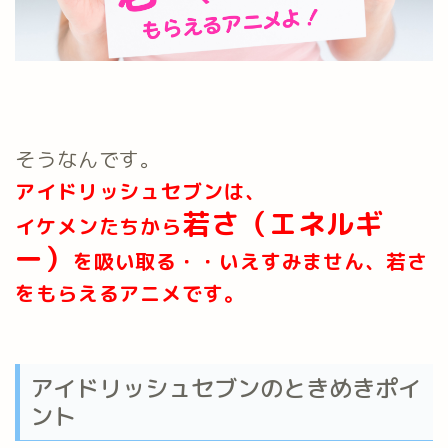
そうなんです。
アイドリッシュセブンは、
若さ（エネルギ
イケメンたちから
ー）
を吸い取る・・いえすみません、若さ
を
もらえるアニメです。
アイドリッシュセブンのときめきポイ
ント