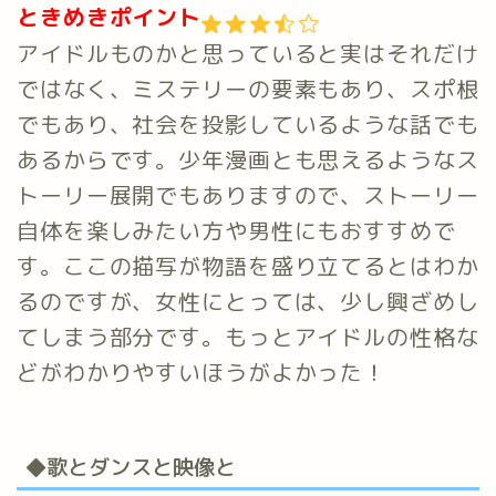
ときめきポイント
アイドルものかと思っていると実はそれだけ
ではなく、ミステリーの要素もあり、スポ根
でもあり、社会を投影しているような話でも
あるからです。少年漫画とも思えるようなス
トーリー展開でもありますので、ストーリー
自体を楽しみたい方や男性にもおすすめで
す。ここの描写が物語を盛り立てるとはわか
るのですが、女性にとっては、少し興ざめし
てしまう部分です。もっとアイドルの性格な
どがわかりやすいほうがよかった！
◆歌とダンスと映像と