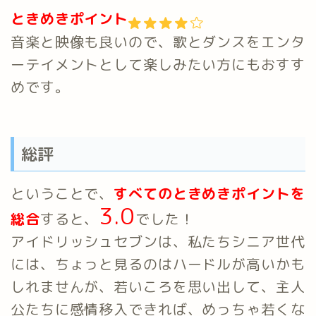
ときめきポイント
音楽と映像も良いので、歌とダンスをエンタ
ーテイメントとして楽しみたい方にもおすす
めです。
総評
ということで、
すべてのときめきポイントを
3.0
総合
すると、
でした！
アイドリッシュセブンは、私たちシニア世代
には、ちょっと見るのはハードルが高いかも
しれませんが、若いころを思い出して、主人
公たちに感情移入できれば、めっちゃ若くな