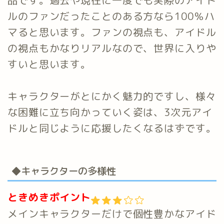
品です。過去や現在に一度でも実際のアイド
ルのファンだったことのある方なら100％ハ
マると思います。ファンの視点も、アイドル
の視点もかなりリアルなので、世界に入りや
すいと思います。
キャラクターがとにかく魅力的ですし、様々
な困難に立ち向かっていく姿は、3次元アイ
ドルと同じように応援したくなるはずです。
◆キャラクターの多様性
ときめきポイント
メインキャラクターだけで個性豊かなアイド