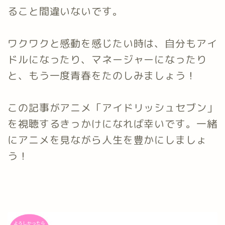
ること間違いないです。
ワクワクと感動を感じたい時は、自分もアイ
ドルになったり、マネージャーになったり
と、もう一度青春をたのしみましょう！
この記事がアニメ「アイドリッシュセブン」
を視聴するきっかけになれば幸いです。一緒
にアニメを見ながら人生を豊かにしましょ
う！