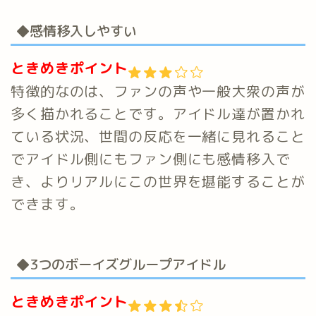
◆感情移入しやすい
ときめきポイント
特徴的なのは、ファンの声や一般大衆の声が
多く描かれることです。アイドル達が置かれ
ている状況、世間の反応を一緒に見れること
でアイドル側にもファン側にも感情移入で
き、よりリアルにこの世界を堪能することが
できます。
◆3つのボーイズグループアイドル
ときめきポイント