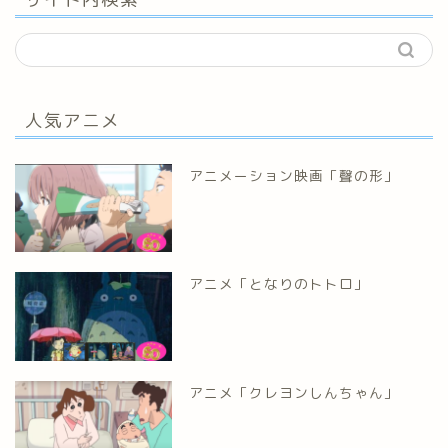
人気アニメ
アニメーション映画「聲の形」
アニメ「となりのトトロ」
アニメ「クレヨンしんちゃん」