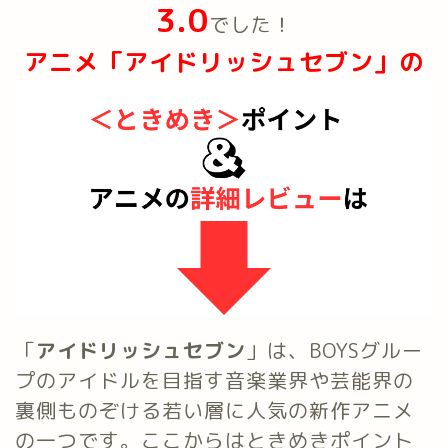
3.0
でした！
アニメ「アイドリッシュセブン」の
「
アイドリッシュセブン
」は、BOYSグルー
プのアイドルを目指す音楽業界や芸能界の
裏側ものぞける若い層に人気の新作アニメ
の一つです。ここからはときめきポイント