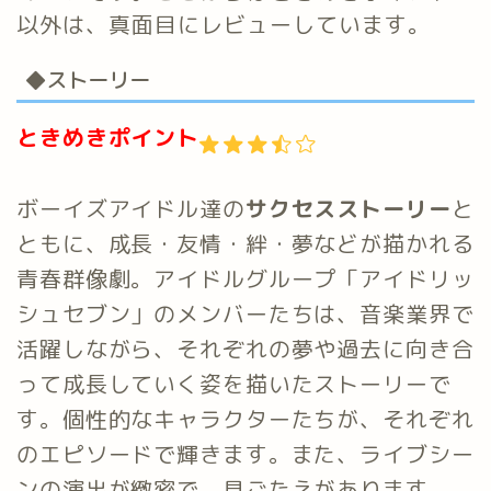
以外は、真面目にレビューしています。
◆ストーリー
ときめきポイント
ボーイズアイドル達の
サクセスストーリー
と
ともに、成長・友情・絆・夢などが描かれる
青春群像劇。アイドルグループ「アイドリッ
シュセブン」のメンバーたちは、音楽業界で
活躍しながら、それぞれの夢や過去に向き合
って成長していく姿を描いたストーリーで
す。個性的なキャラクターたちが、それぞれ
のエピソードで輝きます。また、ライブシー
ンの演出が緻密で、見ごたえがあります。