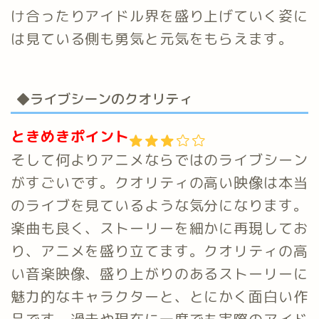
け合ったりアイドル界を盛り上げていく姿に
は見ている側も勇気と元気をもらえます。
◆ライブシーンのクオリティ
ときめきポイント
そして何よりアニメならではのライブシーン
がすごいです。クオリティの高い映像は本当
のライブを見ているような気分になります。
楽曲も良く、ストーリーを細かに再現してお
り、アニメを盛り立てます。クオリティの高
い音楽映像、盛り上がりのあるストーリーに
魅力的なキャラクターと、とにかく面白い作