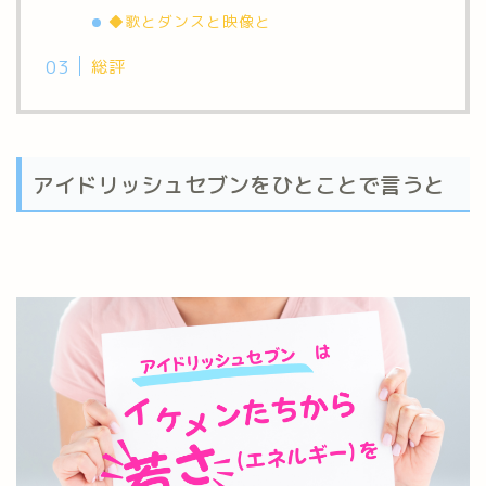
◆歌とダンスと映像と
総評
アイドリッシュセブンをひとことで言うと