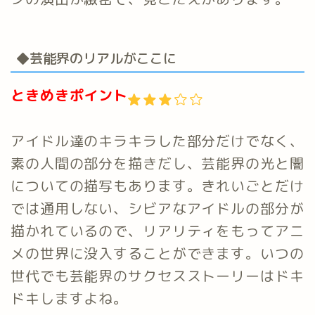
◆芸能界のリアルがここに
ときめきポイント
アイドル達のキラキラした部分だけでなく、
素の人間の部分を描きだし、芸能界の光と闇
についての描写もあります。きれいごとだけ
では通用しない、シビアなアイドルの部分が
描かれているので、リアリティをもってアニ
メの世界に没入することができます。いつの
世代でも芸能界のサクセスストーリーはドキ
ドキしますよね。