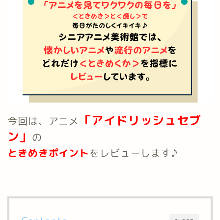
「アイドリッシュセブ
今回は、アニメ
ン」
の
ときめきポイント
をレビューします♪