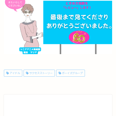
アイドル
サクセスストーリー
ボーイズグループ