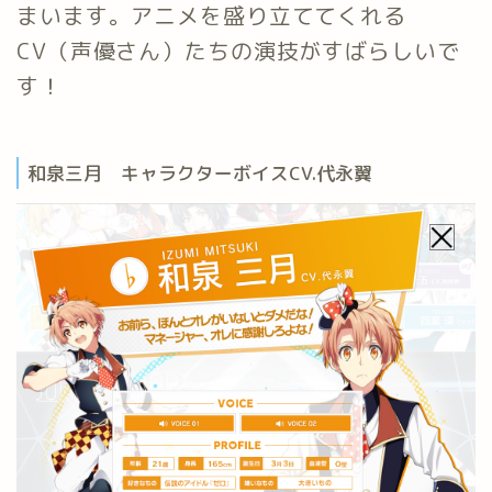
まいます。アニメを盛り立ててくれる
CV（声優さん）たちの演技がすばらしいで
す！
和泉三月 キャラクターボイスCV.代永翼