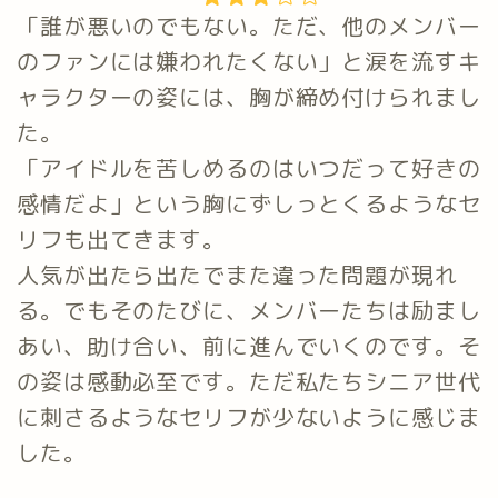
「誰が悪いのでもない。ただ、他のメンバー
のファンには嫌われたくない」と涙を流すキ
ャラクターの姿には、胸が締め付けられまし
た。
「アイドルを苦しめるのはいつだって好きの
感情だよ」という胸にずしっとくるようなセ
リフも出てきます。
人気が出たら出たでまた違った問題が現れ
る。でもそのたびに、メンバーたちは励まし
あい、助け合い、前に進んでいくのです。そ
の姿は感動必至です。ただ私たちシニア世代
に刺さるようなセリフが少ないように感じま
した。