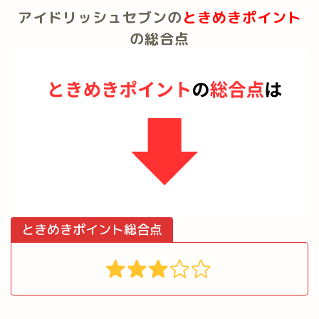
アイドリッシュセブンの
ときめきポイント
の総合点
ときめきポイント総合点