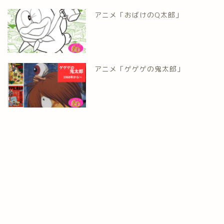
アニメ「おばけのQ太郎」
アニメ「ゲゲゲの鬼太郎」