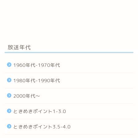
放送年代
1960年代-1970年代
1980年代-1990年代
2000年代～
ときめきポイント1-3.0
ときめきポイント3.5-4.0