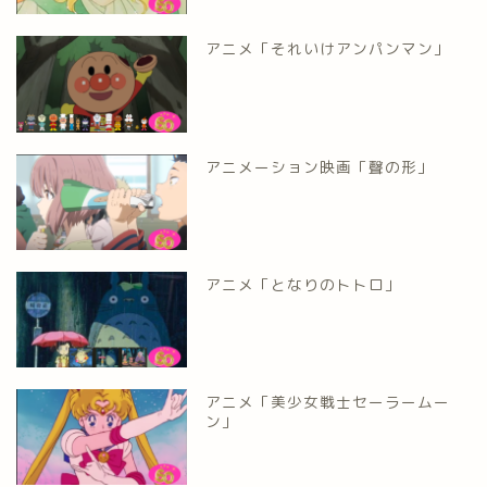
アニメ「それいけアンパンマン」
アニメーション映画「聲の形」
アニメ「となりのトトロ」
アニメ「美少女戦士セーラームー
ン」