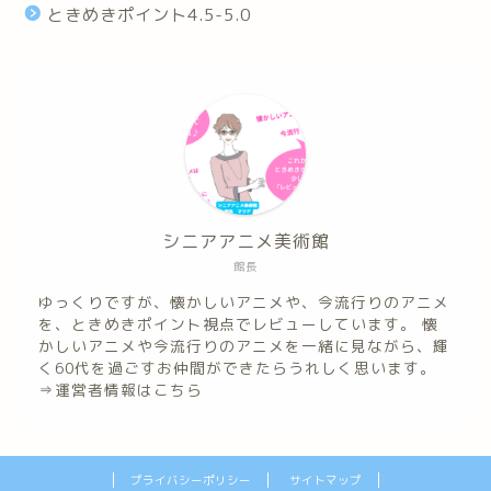
ときめきポイント4.5-5.0
シニアアニメ美術館
館長
ゆっくりですが、懐かしいアニメや、今流行りのアニメ
を、ときめきポイント視点でレビューしています。 懐
かしいアニメや今流行りのアニメを一緒に見ながら、輝
く60代を過ごすお仲間ができたらうれしく思います。
⇒
運営者情報はこちら
プライバシーポリシー
サイトマップ