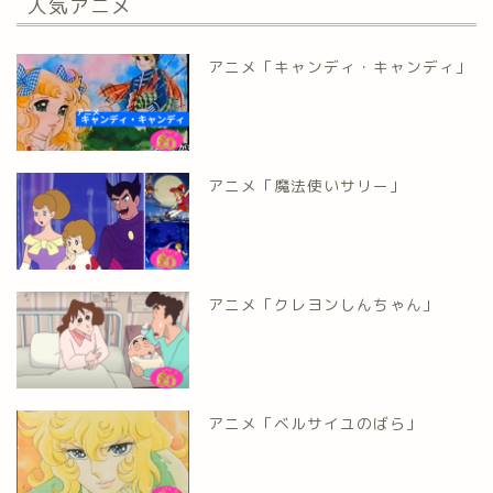
人気アニメ
アニメ「キャンディ・キャンディ」
アニメ「魔法使いサリー」
アニメ「クレヨンしんちゃん」
アニメ「ベルサイユのばら」